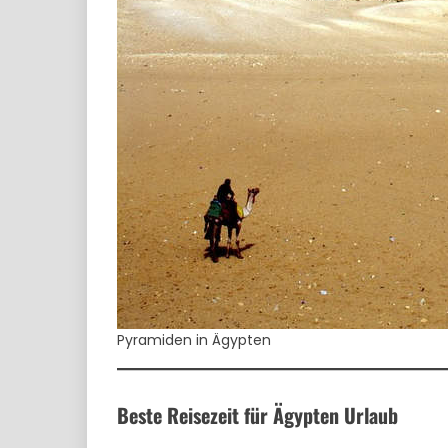
Pyramiden in Ägypten
Beste Reisezeit für Ägypten Urlaub