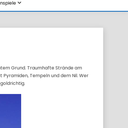
nspiele
 gutem Grund. Traumhafte Strände am
mit Pyramiden, Tempeln und dem Nil. Wer
goldrichtig.