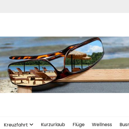
Kurzurlaub
Flüge
Wellness
Bus
Kreuzfahrt