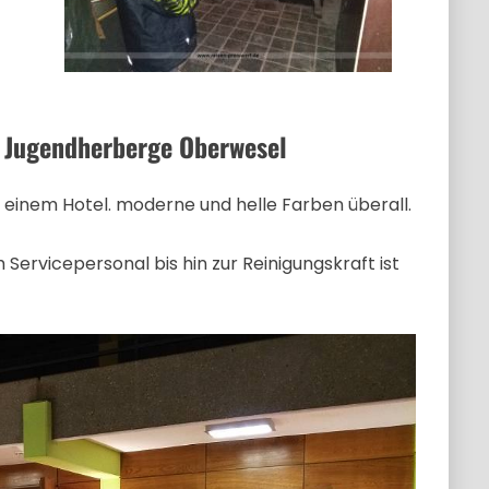
al Jugendherberge Oberwesel
 einem Hotel. moderne und helle Farben überall.
rvicepersonal bis hin zur Reinigungskraft ist