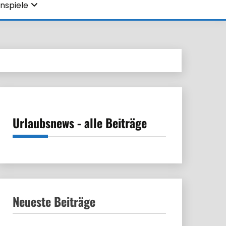
nspiele
Urlaubsnews - alle Beiträge
Neueste Beiträge