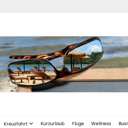
Kurzurlaub
Flüge
Wellness
Bus
Kreuzfahrt