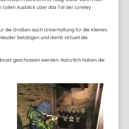
tollen Ausblick über das Tal der Loreley
r die Großen auch Unterhaltung für die Kleinen.
hleuder betätigen und damit virtuell die
mbrust geschossen werden. Natürlich haben die