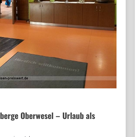
berge Oberwesel – Urlaub als