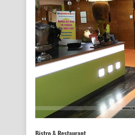
Bistro & Restaurant