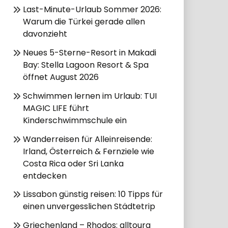
Last-Minute-Urlaub Sommer 2026:
Warum die Türkei gerade allen
davonzieht
Neues 5-Sterne-Resort in Makadi
Bay: Stella Lagoon Resort & Spa
öffnet August 2026
Schwimmen lernen im Urlaub: TUI
MAGIC LIFE führt
Kinderschwimmschule ein
Wanderreisen für Alleinreisende:
Irland, Österreich & Fernziele wie
Costa Rica oder Sri Lanka
entdecken
Lissabon günstig reisen: 10 Tipps für
einen unvergesslichen Städtetrip
Griechenland – Rhodos: alltoura