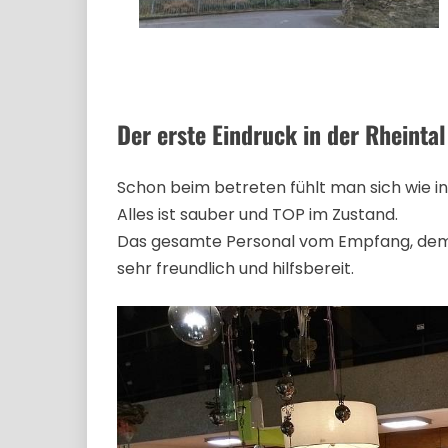
Der erste Eindruck in der Rheint
Schon beim betreten fühlt man sich wie in
Alles ist sauber und TOP im Zustand.
Das gesamte Personal vom Empfang, dem Se
sehr freundlich und hilfsbereit.