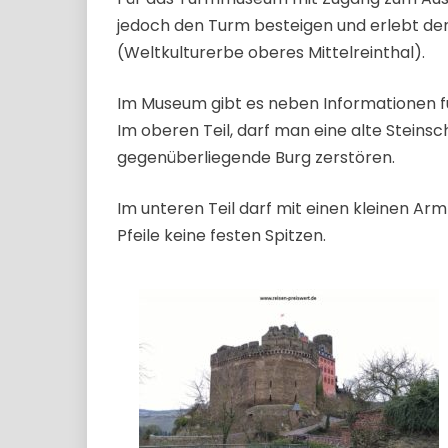
jedoch den Turm besteigen und erlebt den 
(Weltkulturerbe oberes Mittelreinthal).
Im Museum gibt es neben Informationen fü
Im oberen Teil, darf man eine alte Steinsc
gegenüberliegende Burg zerstören.
Im unteren Teil darf mit einen kleinen Ar
Pfeile keine festen Spitzen.