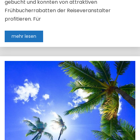
gebucht und konnten von attraktiven
Frühbucherrabatten der Reiseveranstalter
profitieren. Für
mehr lesen