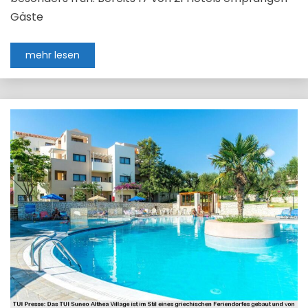
Gäste
mehr lesen