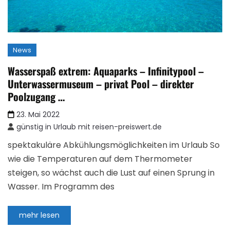
News
Wasserspaß extrem: Aquaparks – Infinitypool –
Unterwassermuseum – privat Pool – direkter
Poolzugang …
23. Mai 2022
günstig in Urlaub mit reisen-preiswert.de
spektakuläre Abkühlungsmöglichkeiten im Urlaub So
wie die Temperaturen auf dem Thermometer
steigen, so wächst auch die Lust auf einen Sprung in
Wasser. Im Programm des
mehr lesen