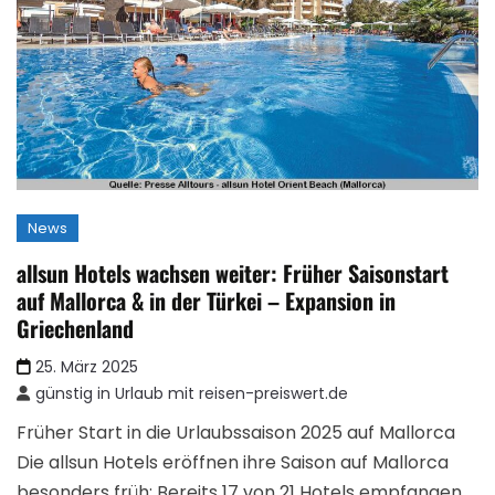
News
allsun Hotels wachsen weiter: Früher Saisonstart
auf Mallorca & in der Türkei – Expansion in
Griechenland
25. März 2025
günstig in Urlaub mit reisen-preiswert.de
Früher Start in die Urlaubssaison 2025 auf Mallorca
Die allsun Hotels eröffnen ihre Saison auf Mallorca
besonders früh: Bereits 17 von 21 Hotels empfangen