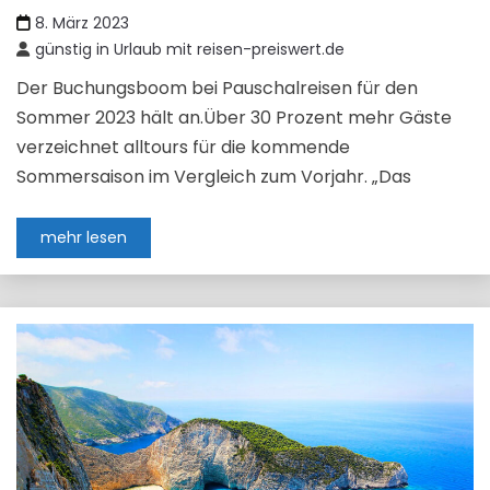
8. März 2023
günstig in Urlaub mit reisen-preiswert.de
Der Buchungsboom bei Pauschalreisen für den
Sommer 2023 hält an.Über 30 Prozent mehr Gäste
verzeichnet alltours für die kommende
Sommersaison im Vergleich zum Vorjahr. „Das
mehr lesen