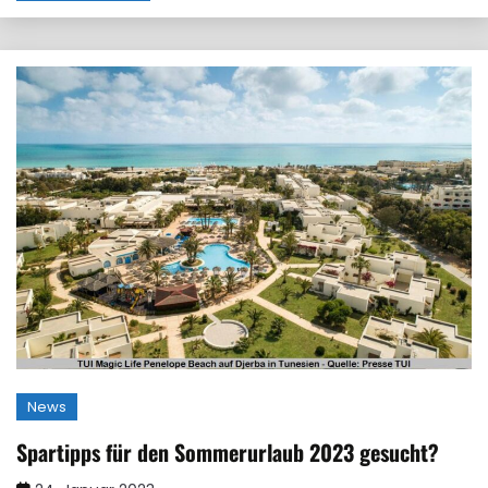
News
Spartipps für den Sommerurlaub 2023 gesucht?