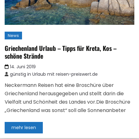
News
Griechenland Urlaub – Tipps für Kreta, Kos –
schöne Strände
14. Juni 2019
günstig in Urlaub mit reisen-preiswert.de
Neckermann Reisen hat eine Broschüre über
Griechenland herausgegeben und stellt darin die
Vielfalt und Schönheit des Landes vor.Die Broschüre
„Griechenland was sonst“ soll alle Sonnenanbeter
mehr lesen