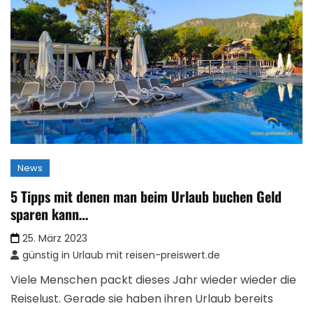
News
5 Tipps mit denen man beim Urlaub buchen Geld
sparen kann…
25. März 2023
günstig in Urlaub mit reisen-preiswert.de
Viele Menschen packt dieses Jahr wieder wieder die
Reiselust. Gerade sie haben ihren Urlaub bereits