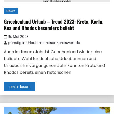
News
Griechenland Urlaub – Trend 2023: Kreta, Korfu,
Kos und Rhodos besonders beliebt
15. Mai 2023
günstig in Urlaub mit reisen-preiswert.de
Auch in diesem Jahr ist Griechenland wieder eine
beliebte Wahl für deutsche Urlauberinnen und
Urlauber. Im vergangenen Jahr konnten Kreta und
Rhodos bereits einen historischen
mehr lesen