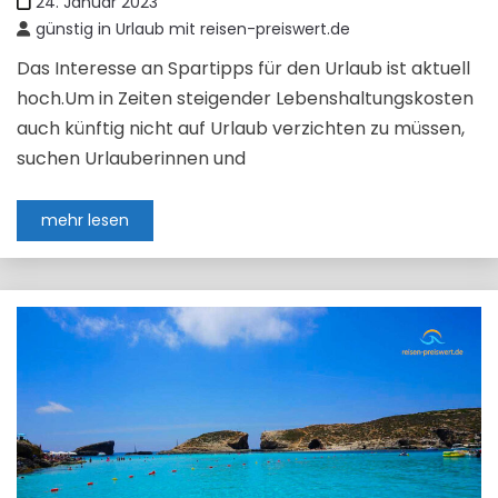
24. Januar 2023
günstig in Urlaub mit reisen-preiswert.de
Das Interesse an Spartipps für den Urlaub ist aktuell
hoch.Um in Zeiten steigender Lebenshaltungskosten
auch künftig nicht auf Urlaub verzichten zu müssen,
suchen Urlauberinnen und
mehr lesen