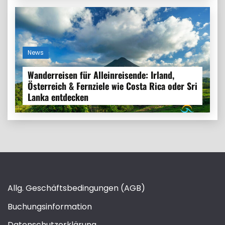
News
Wanderreisen für Alleinreisende: Irland,
Österreich & Fernziele wie Costa Rica oder Sri
Lanka entdecken
Allg. Geschäftsbedingungen (AGB)
Buchungsinformation
Datenschutzerklärung