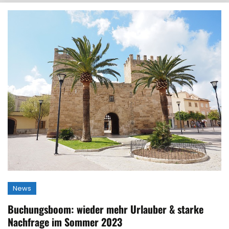
News
Buchungsboom: wieder mehr Urlauber & starke
Nachfrage im Sommer 2023