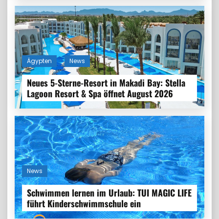
Ägypten
News
Neues 5-Sterne-Resort in Makadi Bay: Stella
Lagoon Resort & Spa öffnet August 2026
News
Schwimmen lernen im Urlaub: TUI MAGIC LIFE
führt Kinderschwimmschule ein