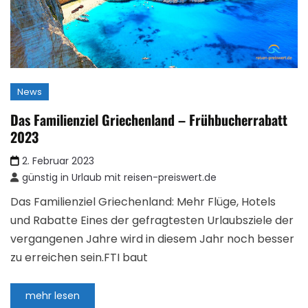
News
Das Familienziel Griechenland – Frühbucherrabatt
2023
2. Februar 2023
günstig in Urlaub mit reisen-preiswert.de
Das Familienziel Griechenland: Mehr Flüge, Hotels
und Rabatte Eines der gefragtesten Urlaubsziele der
vergangenen Jahre wird in diesem Jahr noch besser
zu erreichen sein.FTI baut
mehr lesen