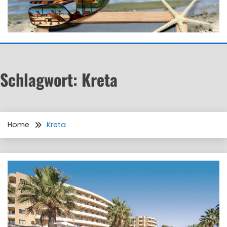
Schlagwort:
Kreta
Home
Kreta