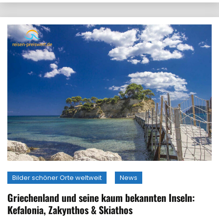
Bilder schöner Orte weltweit
News
Griechenland und seine kaum bekannten Inseln:
Kefalonia, Zakynthos & Skiathos