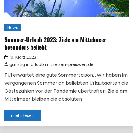
News
Sommer-Urlaub 2023: Ziele am Mittelmeer
besonders beliebt
10. März 2023
günstig in Urlaub mit reisen-preiswert.de
TUI erwartet eine gute Sommersaison. „Wir haben im
vergangenen Sommer an beliebten Urlaubsorten die
Gästezahlen vor der Pandemie übertroffen. Ziele am
Mittelmeer bleiben die absoluten
mehr lesen