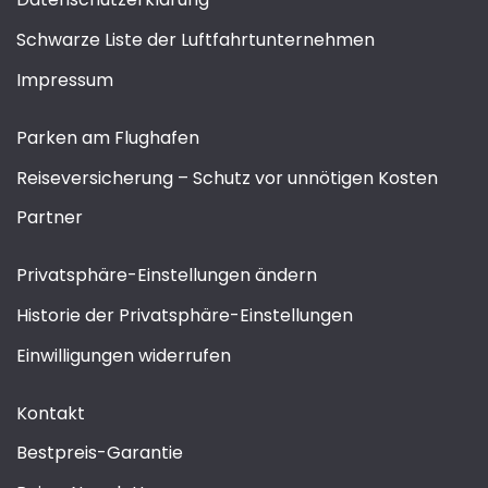
Schwarze Liste der Luftfahrtunternehmen
Impressum
Parken am Flughafen
Reiseversicherung – Schutz vor unnötigen Kosten
Partner
Privatsphäre-Einstellungen ändern
Historie der Privatsphäre-Einstellungen
Einwilligungen widerrufen
Kontakt
Bestpreis-Garantie