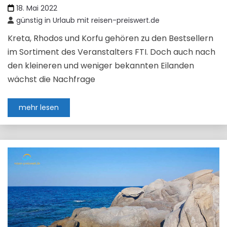
18. Mai 2022
günstig in Urlaub mit reisen-preiswert.de
Kreta, Rhodos und Korfu gehören zu den Bestsellern
im Sortiment des Veranstalters FTI. Doch auch nach
den kleineren und weniger bekannten Eilanden
wächst die Nachfrage
mehr lesen