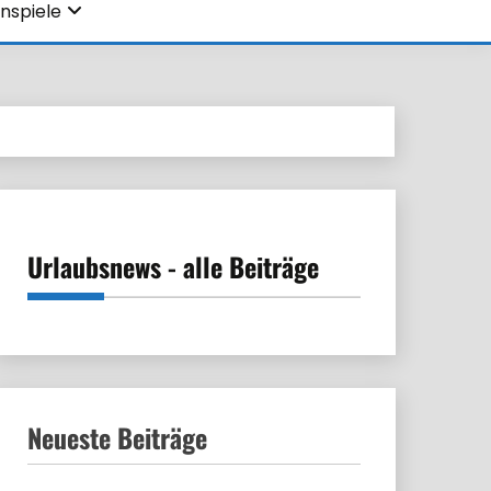
nspiele
Urlaubsnews - alle Beiträge
Neueste Beiträge