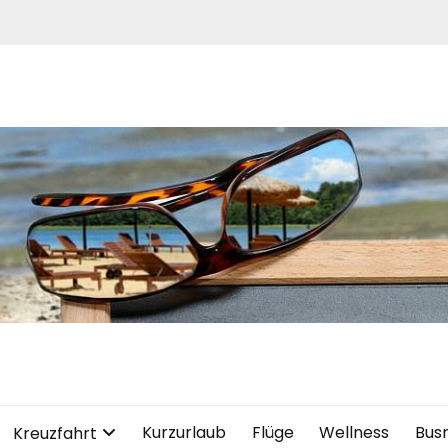
Kurzurlaub
Flüge
Wellness
Bus
Kreuzfahrt