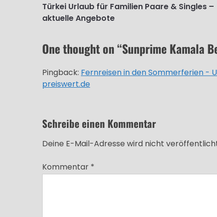
Türkei Urlaub für Familien Paare & Singles –
aktuelle Angebote
One thought on “
Sunprime Kamala Be
Pingback:
Fernreisen in den Sommerferien - U
preiswert.de
Schreibe einen Kommentar
Deine E-Mail-Adresse wird nicht veröffentlicht
Kommentar
*