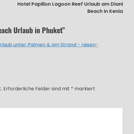
Hotel Papillon Lagoon Reef Urlaub am Diani
Beach in Kenia
ach Urlaub in Phuket
”
rlaub unter Palmen & am Strand - reisen-
.
Erforderliche Felder sind mit
*
markiert