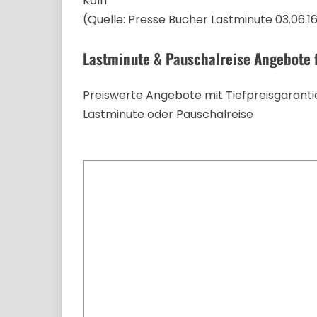
Köln
(Quelle: Presse Bucher Lastminute 03.06.1
Lastminute & Pauschalreise Angebote 
Preiswerte Angebote mit Tiefpreisgarantie
Lastminute oder Pauschalreise