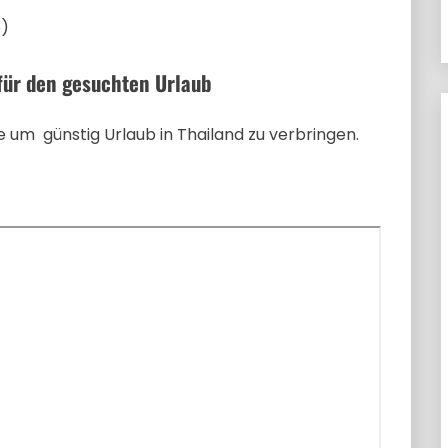
6)
für den gesuchten Urlaub
 um günstig Urlaub in Thailand zu verbringen.