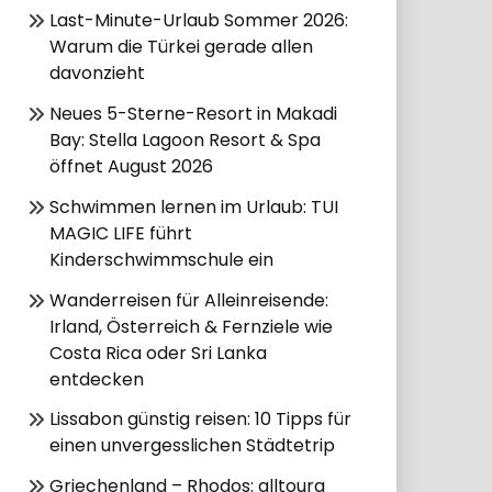
Last-Minute-Urlaub Sommer 2026:
Warum die Türkei gerade allen
davonzieht
Neues 5-Sterne-Resort in Makadi
Bay: Stella Lagoon Resort & Spa
öffnet August 2026
Schwimmen lernen im Urlaub: TUI
MAGIC LIFE führt
Kinderschwimmschule ein
Wanderreisen für Alleinreisende:
Irland, Österreich & Fernziele wie
Costa Rica oder Sri Lanka
entdecken
Lissabon günstig reisen: 10 Tipps für
einen unvergesslichen Städtetrip
Griechenland – Rhodos: alltoura