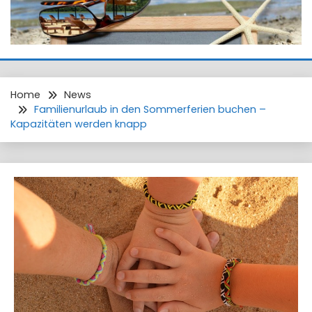
Home
News
Familienurlaub in den Sommerferien buchen –
Kapazitäten werden knapp