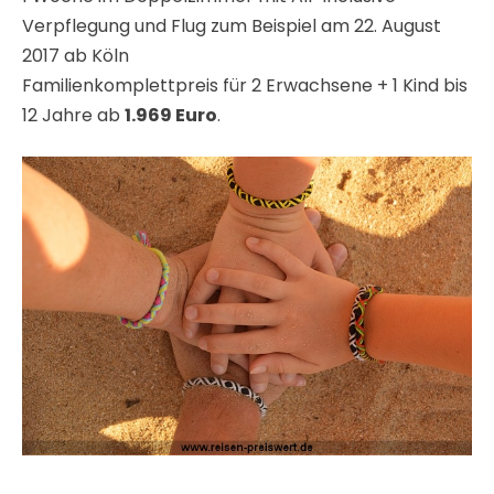
Verpflegung und Flug zum Beispiel am 22. August
2017 ab Köln
Familienkomplettpreis für 2 Erwachsene + 1 Kind bis
12 Jahre ab
1.969 Euro
.