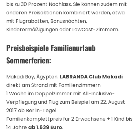
bis zu 30 Prozent Nachlass. Sie können zudem mit
anderen Preisaktionen kombiniert werden, etwa
mit Flugrabatten, Bonusnächten,
Kinderermäßigungen oder LowCost-Zimmern.
Preisbeispiele Familienurlaub
Sommerferien:
Makadi Bay, Ägypten:
LABRANDA Club Makadi
direkt am Strand mit Familienzimmern
1 Woche im Doppelzimmer mit All-Inclusive-
Verpflegung und Flug zum Beispiel am 22. August
2017 ab Berlin-Tegel
Familienkomplettpreis für 2 Erwachsene + 1 Kind bis
14 Jahre
ab 1.639 Euro
.