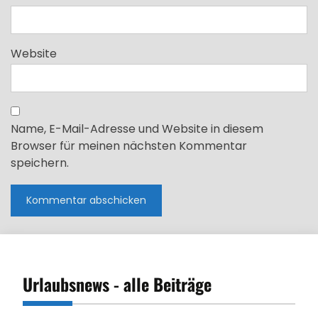
Website
Name, E-Mail-Adresse und Website in diesem
Browser für meinen nächsten Kommentar
speichern.
Urlaubsnews - alle Beiträge