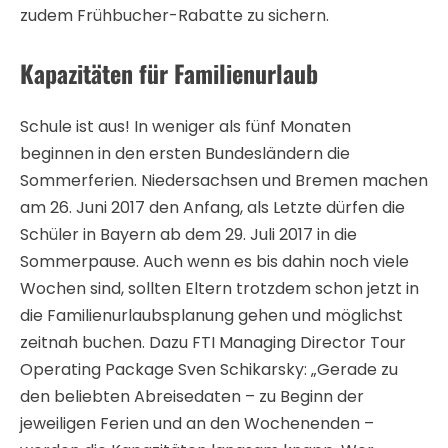
zudem Frühbucher-Rabatte zu sichern.
Kapazitäten für Familienurlaub
Schule ist aus! In weniger als fünf Monaten
beginnen in den ersten Bundesländern die
Sommerferien. Niedersachsen und Bremen machen
am 26. Juni 2017 den Anfang, als Letzte dürfen die
Schüler in Bayern ab dem 29. Juli 2017 in die
Sommerpause. Auch wenn es bis dahin noch viele
Wochen sind, sollten Eltern trotzdem schon jetzt in
die Familienurlaubsplanung gehen und möglichst
zeitnah buchen. Dazu FTI Managing Director Tour
Operating Package Sven Schikarsky: „Gerade zu
den beliebten Abreisedaten – zu Beginn der
jeweiligen Ferien und an den Wochenenden –