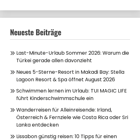
Neueste Beiträge
Last-Minute-Urlaub Sommer 2026: Warum die
Türkei gerade allen davonzieht
Neues 5-Sterne-Resort in Makadi Bay: Stella
Lagoon Resort & Spa öffnet August 2026
Schwimmen lernen im Urlaub: TUI MAGIC LIFE
führt Kinderschwimmschule ein
Wanderreisen für Alleinreisende: Irland,
Österreich & Fernziele wie Costa Rica oder Sri
Lanka entdecken
Lissabon günstig reisen: 10 Tipps für einen