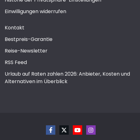
Einwilligungen widerrufen
Kontakt
Bestpreis-Garantie
Reise-Newsletter
RSS Feed
Urlaub auf Raten zahlen 2026: Anbieter, Kosten und
Alternativen im Überblick