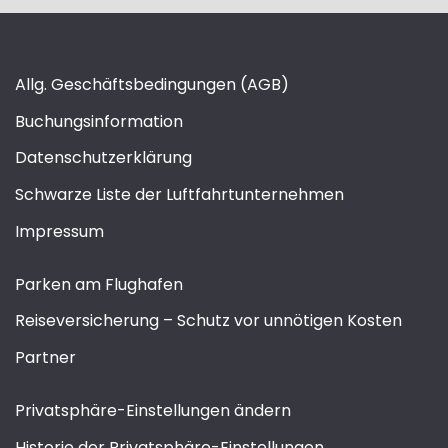
Allg. Geschäftsbedingungen (AGB)
Buchungsinformation
Datenschutzerklärung
Schwarze Liste der Luftfahrtunternehmen
Impressum
Parken am Flughafen
Reiseversicherung – Schutz vor unnötigen Kosten
Partner
Privatsphäre-Einstellungen ändern
Historie der Privatsphäre-Einstellungen