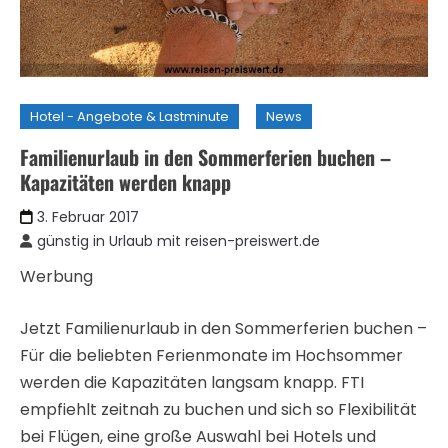
Hotel - Angebote & Lastminute
News
Familienurlaub in den Sommerferien buchen –
Kapazitäten werden knapp
3. Februar 2017
günstig in Urlaub mit reisen-preiswert.de
Werbung
Jetzt Familienurlaub in den Sommerferien buchen –
Für die beliebten Ferienmonate im Hochsommer
werden die Kapazitäten langsam knapp. FTI
empfiehlt zeitnah zu buchen und sich so Flexibilität
bei Flügen, eine große Auswahl bei Hotels und