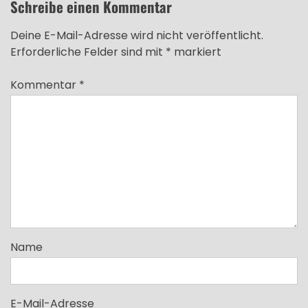
Schreibe einen Kommentar
Deine E-Mail-Adresse wird nicht veröffentlicht.
Erforderliche Felder sind mit
*
markiert
Kommentar
*
Name
E-Mail-Adresse