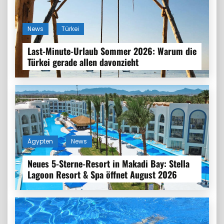
News
Türkei
Last-Minute-Urlaub Sommer 2026: Warum die
Türkei gerade allen davonzieht
Ägypten
News
Neues 5-Sterne-Resort in Makadi Bay: Stella
Lagoon Resort & Spa öffnet August 2026