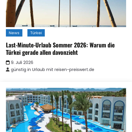
News
Türkei
Last-Minute-Urlaub Sommer 2026: Warum die
Türkei gerade allen davonzieht
9. Juli 2026
günstig in Urlaub mit reisen-preiswert.de