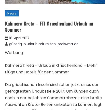
News
Kalimera Kreta – FTI Griechenland Urlaub im
Sommer
18. April 2017
günstig in Urlaub mit reisen-preiswert.de
Werbung
Kalimera Kreta – Urlaub in Griechenland – Mehr
Flüge und Hotels für den Sommer
Die griechischen Inseln sind schon jetzt eines der
gefragtesten Urlaubsziele 2017. Um Kunden auch
noch in der beliebten Sommerreisezeit eine breite
Auswahl an Kreta-Reisen anbieten zu können, legt