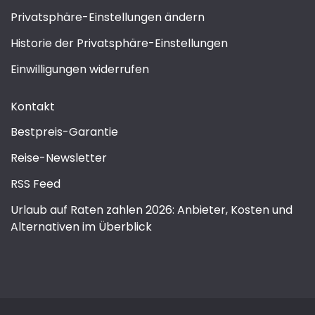
Privatsphäre-Einstellungen ändern
Historie der Privatsphäre-Einstellungen
Einwilligungen widerrufen
Kontakt
Bestpreis-Garantie
Reise-Newsletter
RSS Feed
Urlaub auf Raten zahlen 2026: Anbieter, Kosten und
Alternativen im Überblick