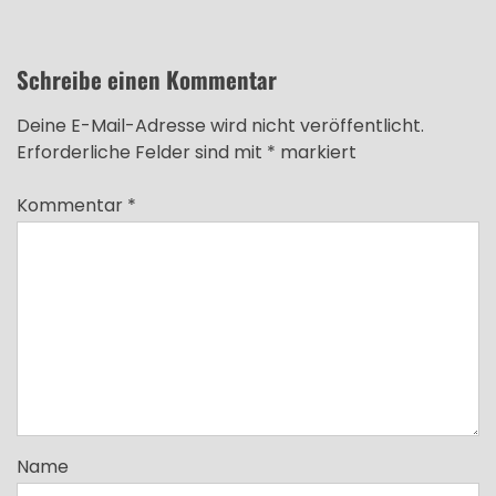
Schreibe einen Kommentar
Deine E-Mail-Adresse wird nicht veröffentlicht.
Erforderliche Felder sind mit
*
markiert
Kommentar
*
Name