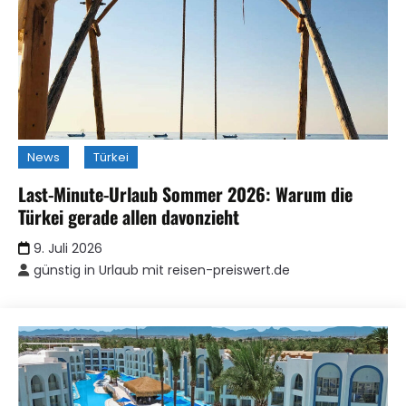
News
Türkei
Last-Minute-Urlaub Sommer 2026: Warum die
Türkei gerade allen davonzieht
9. Juli 2026
günstig in Urlaub mit reisen-preiswert.de