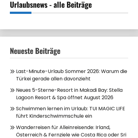
Urlaubsnews - alle Beiträge
Neueste Beiträge
Last-Minute-Urlaub Sommer 2026: Warum die
Türkei gerade allen davonzieht
Neues 5-Sterne-Resort in Makadi Bay: Stella
Lagoon Resort & Spa öffnet August 2026
Schwimmen lernen im Urlaub: TUI MAGIC LIFE
führt Kinderschwimmschule ein
Wanderreisen für Alleinreisende: Irland,
Österreich & Fernziele wie Costa Rica oder Sri