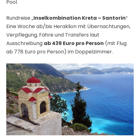
Pool.
Rundreise „
Inselkombination Kreta – Santorin
“
Eine Woche ab/bis Heraklion mit Übernachtungen,
Verpflegung, Fähre und Transfers laut
Ausschreibung
ab 439 Euro pro Person
(mit Flug
ab 778 Euro pro Person) im Doppelzimmer.