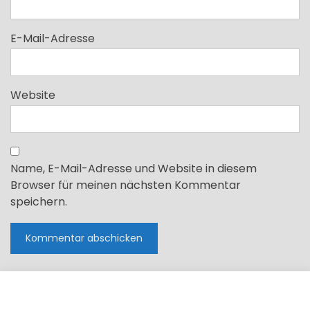
E-Mail-Adresse
Website
Name, E-Mail-Adresse und Website in diesem
Browser für meinen nächsten Kommentar
speichern.