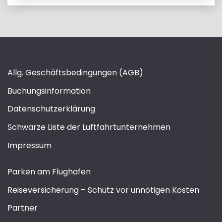
Allg. Geschäftsbedingungen (AGB)
Buchungsinformation
Datenschutzerklärung
Schwarze Liste der Luftfahrtunternehmen
Impressum
Parken am Flughafen
Reiseversicherung – Schutz vor unnötigen Kosten
Partner