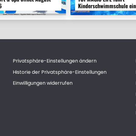
6
Kinderschwimmschule ein
Privatsphäre-Einstellungen ändern
Historie der Privatsphäre-Einstellungen
Einwilligungen widerrufen