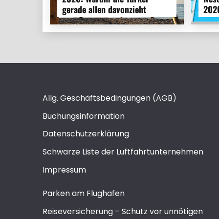
gerade allen davonzieht
202
Allg. Geschäftsbedingungen (AGB)
Buchungsinformation
Datenschutzerklärung
Schwarze Liste der Luftfahrtunternehmen
Impressum
Parken am Flughafen
Reiseversicherung – Schutz vor unnötigen