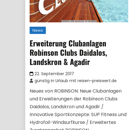
News
Erweiterung Clubanlagen
Robinson Clubs Daidalos,
Landskron & Agadir
22. September 2017
günstig in Urlaub mit reisen-preiswert.de
Neues von ROBINSON: Neue Clubanlagen
und Erweiterungen der Robinson Clubs
Daidalos, Landskron und Agadir /
Innovative Sportkonzepte: SUP Fitness und
Hydrofoil-Windsurfkurse / Erweitertes