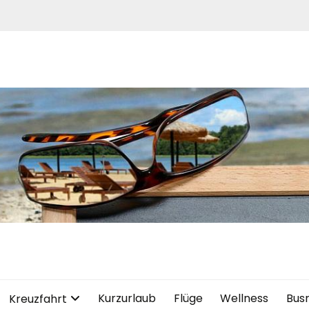
Kurzurlaub
Flüge
Wellness
Bus
Kreuzfahrt