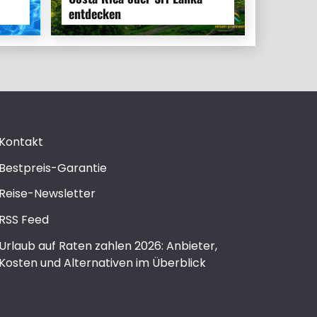
entdecken
Kontakt
Bestpreis-Garantie
Reise-Newsletter
RSS Feed
Urlaub auf Raten zahlen 2026: Anbieter,
Kosten und Alternativen im Überblick