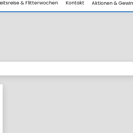
itsreise & Flitterwochen
Kontakt
Aktionen & Gewin