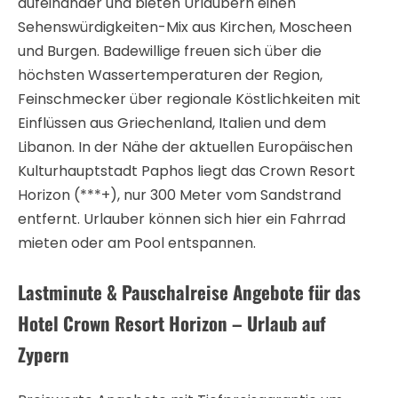
aufeinander und bieten Urlaubern einen
Sehenswürdigkeiten-Mix aus Kirchen, Moscheen
und Burgen. Badewillige freuen sich über die
höchsten Wassertemperaturen der Region,
Feinschmecker über regionale Köstlichkeiten mit
Einflüssen aus Griechenland, Italien und dem
Libanon. In der Nähe der aktuellen Europäischen
Kulturhauptstadt Paphos liegt das Crown Resort
Horizon (***+), nur 300 Meter vom Sandstrand
entfernt. Urlauber können sich hier ein Fahrrad
mieten oder am Pool entspannen.
Lastminute & Pauschalreise Angebote für das
Hotel Crown Resort Horizon – Urlaub auf
Zypern