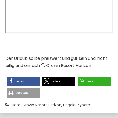
Der Urlaub sollte preiswert und gut sein und nicht
billig und einfach 🙂 Crown Resort Horizon
teilen
teilen
teilen
drucken
Hotel Crown Resort Horizon
,
Pegeia
,
Zypern