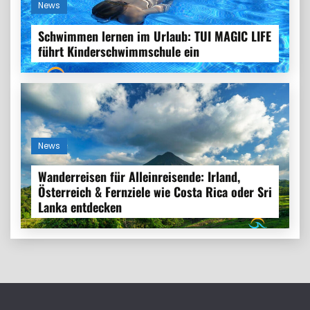
News
Schwimmen lernen im Urlaub: TUI MAGIC LIFE
führt Kinderschwimmschule ein
News
Wanderreisen für Alleinreisende: Irland,
Österreich & Fernziele wie Costa Rica oder Sri
Lanka entdecken