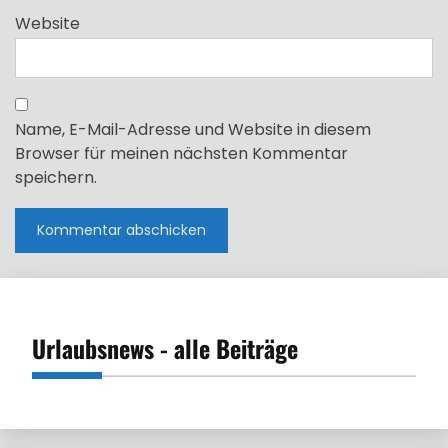
Website
Name, E-Mail-Adresse und Website in diesem
Browser für meinen nächsten Kommentar
speichern.
Urlaubsnews - alle Beiträge