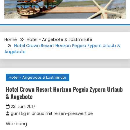
Home
Hotel - Angebote & Lastminute
Hotel Crown Resort Horizon Pegeia Zypern Urlaub &
Angebote
Hotel - Angebote & Lastminute
Hotel Crown Resort Horizon Pegeia Zypern Urlaub
& Angebote
23. Juni 2017
günstig in Urlaub mit reisen-preiswert.de
Werbung