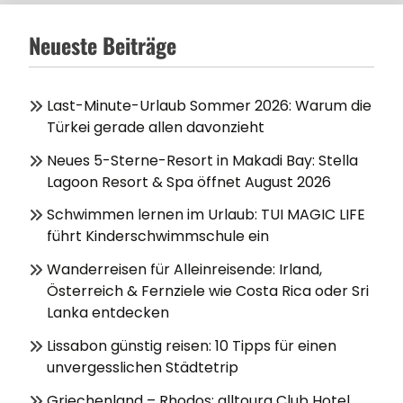
Neueste Beiträge
Last-Minute-Urlaub Sommer 2026: Warum die
Türkei gerade allen davonzieht
Neues 5-Sterne-Resort in Makadi Bay: Stella
Lagoon Resort & Spa öffnet August 2026
Schwimmen lernen im Urlaub: TUI MAGIC LIFE
führt Kinderschwimmschule ein
Wanderreisen für Alleinreisende: Irland,
Österreich & Fernziele wie Costa Rica oder Sri
Lanka entdecken
Lissabon günstig reisen: 10 Tipps für einen
unvergesslichen Städtetrip
Griechenland – Rhodos: alltoura Club Hotel