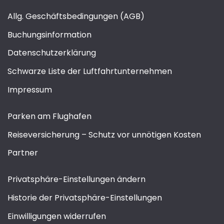
Allg. Geschäftsbedingungen (AGB)
Buchungsinformation
Datenschutzerklärung
Schwarze Liste der Luftfahrtunternehmen
Impressum
Parken am Flughafen
Reiseversicherung – Schutz vor unnötigen Kosten
Partner
Privatsphäre-Einstellungen ändern
Historie der Privatsphäre-Einstellungen
Einwilligungen widerrufen