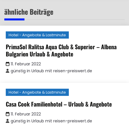
ähnliche Beiträge
Hotel - Angebote & Lastminute
PrimaSol Ralitsa Aqua Club & Superior – Albena
Bulgarien Urlaub & Angebote
11. Februar 2022
günstig in Urlaub mit reisen-preiswert.de
Hotel - Angebote & Lastminute
Casa Cook Familienhotel – Urlaub & Angebote
11. Februar 2022
günstig in Urlaub mit reisen-preiswert.de