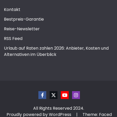
Kontakt
Bestpreis-Garantie
Reise-Newsletter
RSS Feed
Urlaub auf Raten zahlen 2026: Anbieter, Kosten und
Alternativen im Überblick
All Rights Reserved 2024.
Proudly powered by WordPress
|
Theme: Faced