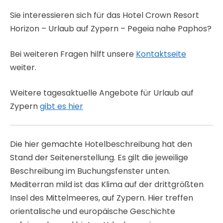
Sie interessieren sich für das Hotel Crown Resort
Horizon – Urlaub auf Zypern – Pegeia nahe Paphos?
Bei weiteren Fragen hilft unsere
Kontaktseite
weiter.
Weitere tagesaktuelle Angebote für Urlaub auf
Zypern
gibt es hier
Die hier gemachte Hotelbeschreibung hat den
Stand der Seitenerstellung. Es gilt die jeweilige
Beschreibung im Buchungsfenster unten.
Mediterran mild ist das Klima auf der drittgrößten
Insel des Mittelmeeres, auf Zypern. Hier treffen
orientalische und europäische Geschichte