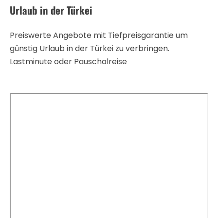
Urlaub in der Türkei
Preiswerte Angebote mit Tiefpreisgarantie um
günstig Urlaub in der Türkei zu verbringen.
Lastminute oder Pauschalreise