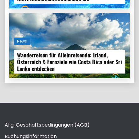
News
Wanderreisen für Alleinreisende: Irland,
Österreich & Fernziele wie Costa Rica oder Sri
Lanka entdecken
Allg. Geschäftsbedingungen (AGB)
Buchungsinformation