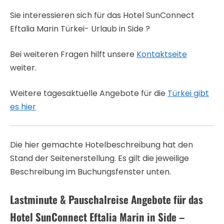
Sie interessieren sich für das Hotel SunConnect
Eftalia Marin Türkei- Urlaub in Side ?
Bei weiteren Fragen hilft unsere
Kontaktseite
weiter.
Weitere tagesaktuelle Angebote für die
Türkei gibt
es hier
Die hier gemachte Hotelbeschreibung hat den
Stand der Seitenerstellung. Es gilt die jeweilige
Beschreibung im Buchungsfenster unten.
Lastminute & Pauschalreise Angebote für das
Hotel SunConnect Eftalia Marin in Side –