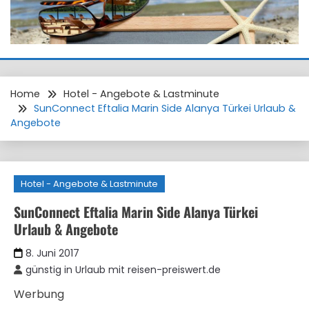
Home
Hotel - Angebote & Lastminute
SunConnect Eftalia Marin Side Alanya Türkei Urlaub &
Angebote
Hotel - Angebote & Lastminute
SunConnect Eftalia Marin Side Alanya Türkei
Urlaub & Angebote
8. Juni 2017
günstig in Urlaub mit reisen-preiswert.de
Werbung