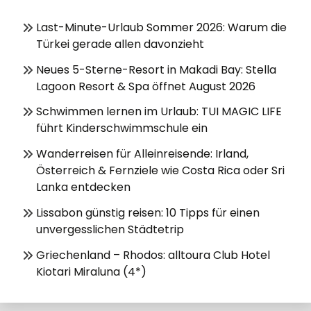
Last-Minute-Urlaub Sommer 2026: Warum die
Türkei gerade allen davonzieht
Neues 5-Sterne-Resort in Makadi Bay: Stella
Lagoon Resort & Spa öffnet August 2026
Schwimmen lernen im Urlaub: TUI MAGIC LIFE
führt Kinderschwimmschule ein
Wanderreisen für Alleinreisende: Irland,
Österreich & Fernziele wie Costa Rica oder Sri
Lanka entdecken
Lissabon günstig reisen: 10 Tipps für einen
unvergesslichen Städtetrip
Griechenland – Rhodos: alltoura Club Hotel
Kiotari Miraluna (4*)