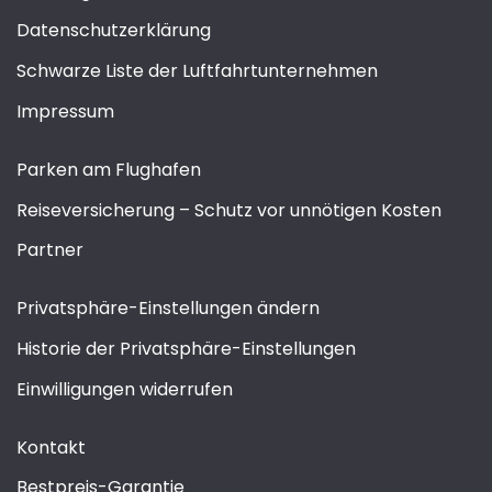
Datenschutzerklärung
Schwarze Liste der Luftfahrtunternehmen
Impressum
Parken am Flughafen
Reiseversicherung – Schutz vor unnötigen Kosten
Partner
Privatsphäre-Einstellungen ändern
Historie der Privatsphäre-Einstellungen
Einwilligungen widerrufen
Kontakt
Bestpreis-Garantie