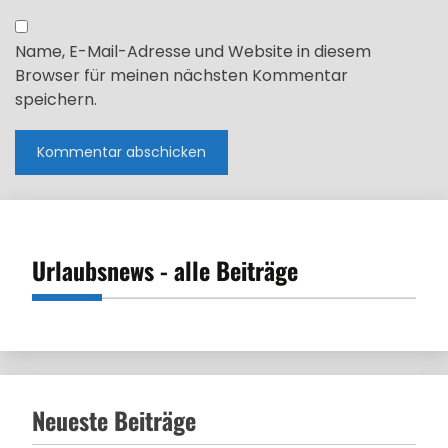
Name, E-Mail-Adresse und Website in diesem
Browser für meinen nächsten Kommentar
speichern.
Urlaubsnews - alle Beiträge
Neueste Beiträge