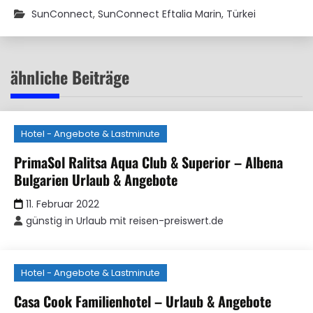
SunConnect
,
SunConnect Eftalia Marin
,
Türkei
ähnliche Beiträge
Hotel - Angebote & Lastminute
PrimaSol Ralitsa Aqua Club & Superior – Albena
Bulgarien Urlaub & Angebote
11. Februar 2022
günstig in Urlaub mit reisen-preiswert.de
Hotel - Angebote & Lastminute
Casa Cook Familienhotel – Urlaub & Angebote