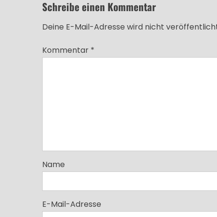
Schreibe einen Kommentar
Deine E-Mail-Adresse wird nicht veröffentlicht
Kommentar
*
Name
E-Mail-Adresse