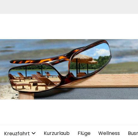
Kurzurlaub
Flüge
Wellness
Bus
Kreuzfahrt