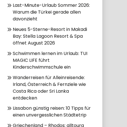
Last-Minute-Urlaub Sommer 2026:
Warum die Türkei gerade allen
davonzieht
Neues 5-Sterne-Resort in Makadi
Bay: Stella Lagoon Resort & Spa
öffnet August 2026
Schwimmen lernen im Urlaub: TUI
MAGIC LIFE führt
Kinderschwimmschule ein
Wanderreisen für Alleinreisende:
Irland, Österreich & Fernziele wie
Costa Rica oder Sri Lanka
entdecken
Lissabon günstig reisen: 10 Tipps für
einen unvergesslichen Städtetrip
Griechenland – Rhodos: alltoura