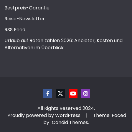
Bestpreis-Garantie
Reise-Newsletter
RSS Feed
Urlaub auf Raten zahlen 2026: Anbieter, Kosten und
Alternativen im Überblick
All Rights Reserved 2024.
Proudly powered by WordPress
|
Theme: Faced
by
Candid Themes
.