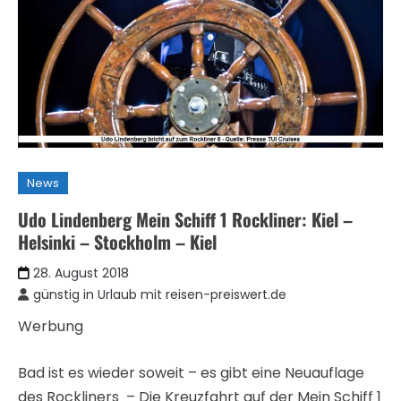
News
Udo Lindenberg Mein Schiff 1 Rockliner: Kiel –
Helsinki – Stockholm – Kiel
28. August 2018
günstig in Urlaub mit reisen-preiswert.de
Werbung
Bad ist es wieder soweit – es gibt eine Neuauflage
des Rockliners – Die Kreuzfahrt auf der Mein Schiff 1