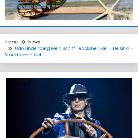
Home
News
Udo Lindenberg Mein Schiff 1 Rockliner: Kiel – Helsinki –
Stockholm – Kiel