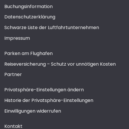
Buchungsinformation
Datenschutzerklärung
Schwarze Liste der Luftfahrtunternehmen
Impressum
Parken am Flughafen
Reiseversicherung – Schutz vor unnötigen Kosten
Partner
Privatsphäre-Einstellungen ändern
Historie der Privatsphäre-Einstellungen
Einwilligungen widerrufen
Kontakt