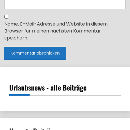
Name, E-Mail-Adresse und Website in diesem
Browser für meinen nächsten Kommentar
speichern.
Urlaubsnews - alle Beiträge