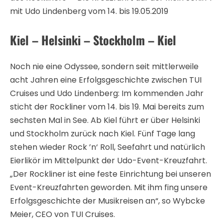
mit Udo Lindenberg vom 14. bis 19.05.2019
Kiel – Helsinki – Stockholm – Kiel
Noch nie eine Odyssee, sondern seit mittlerweile
acht Jahren eine Erfolgsgeschichte zwischen TUI
Cruises und Udo Lindenberg: Im kommenden Jahr
sticht der Rockliner vom 14. bis 19. Mai bereits zum
sechsten Mal in See. Ab Kiel führt er über Helsinki
und Stockholm zurück nach Kiel. Fünf Tage lang
stehen wieder Rock ’n‘ Roll, Seefahrt und natürlich
Eierlikör im Mittelpunkt der Udo-Event-Kreuzfahrt.
„Der Rockliner ist eine feste Einrichtung bei unseren
Event-Kreuzfahrten geworden. Mit ihm fing unsere
Erfolgsgeschichte der Musikreisen an“, so Wybcke
Meier, CEO von TUI Cruises.