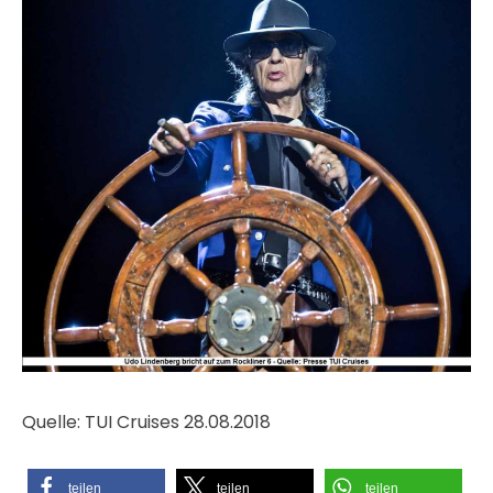
Quelle: TUI Cruises 28.08.2018
teilen
teilen
teilen