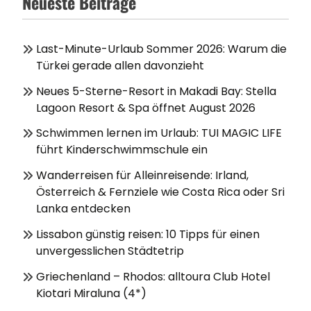
Neueste Beiträge
Last-Minute-Urlaub Sommer 2026: Warum die
Türkei gerade allen davonzieht
Neues 5-Sterne-Resort in Makadi Bay: Stella
Lagoon Resort & Spa öffnet August 2026
Schwimmen lernen im Urlaub: TUI MAGIC LIFE
führt Kinderschwimmschule ein
Wanderreisen für Alleinreisende: Irland,
Österreich & Fernziele wie Costa Rica oder Sri
Lanka entdecken
Lissabon günstig reisen: 10 Tipps für einen
unvergesslichen Städtetrip
Griechenland – Rhodos: alltoura Club Hotel
Kiotari Miraluna (4*)