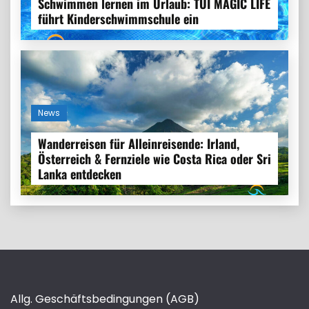
Schwimmen lernen im Urlaub: TUI MAGIC LIFE
führt Kinderschwimmschule ein
News
Wanderreisen für Alleinreisende: Irland,
Österreich & Fernziele wie Costa Rica oder Sri
Lanka entdecken
Allg. Geschäftsbedingungen (AGB)