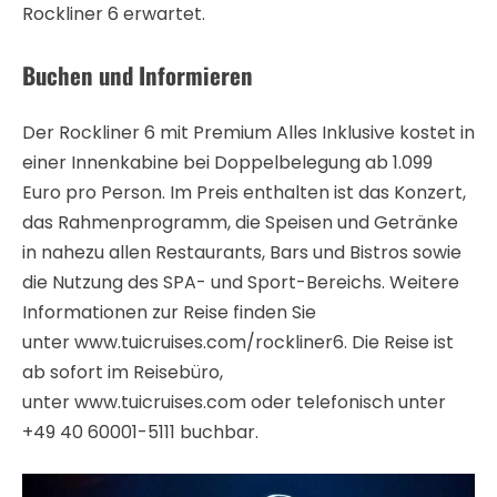
Rockliner 6 erwartet.
Buchen und Informieren
Der Rockliner 6 mit Premium Alles Inklusive kostet in
einer Innenkabine bei Doppelbelegung ab 1.099
Euro pro Person. Im Preis enthalten ist das Konzert,
das Rahmenprogramm, die Speisen und Getränke
in nahezu allen Restaurants, Bars und Bistros sowie
die Nutzung des SPA- und Sport-Bereichs. Weitere
Informationen zur Reise finden Sie
unter www.tuicruises.com/rockliner6. Die Reise ist
ab sofort im Reisebüro,
unter www.tuicruises.com oder telefonisch unter
+49 40 60001-5111 buchbar.