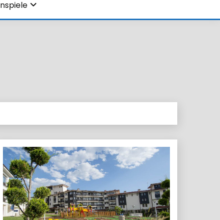
nspiele