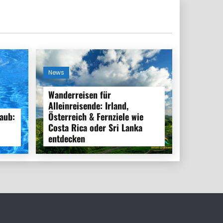
News
Wanderreisen für
Alleinreisende: Irland,
aub:
Österreich & Fernziele wie
Costa Rica oder Sri Lanka
entdecken