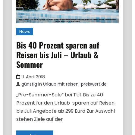
News
Bis 40 Prozent sparen auf
Reisen bis Juli – Urlaub &
Sommer
11. April 2018
günstig in Urlaub mit reisen-preiswert.de
„Pre-Summer-Sale“ bei TUI: Bis zu 40
Prozent für den Urlaub sparen auf Reisen
bis Juli Angebote ab 299 Euro Zur Auswahl
stehen Ziele auf der