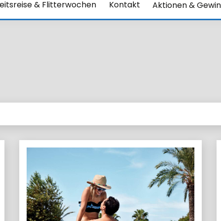
itsreise & Flitterwochen
Kontakt
Aktionen & Gewin