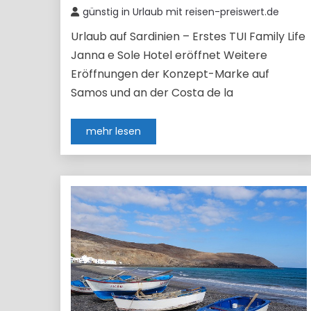
günstig in Urlaub mit reisen-preiswert.de
Urlaub auf Sardinien – Erstes TUI Family Life
Janna e Sole Hotel eröffnet Weitere
Eröffnungen der Konzept-Marke auf
Samos und an der Costa de la
mehr lesen