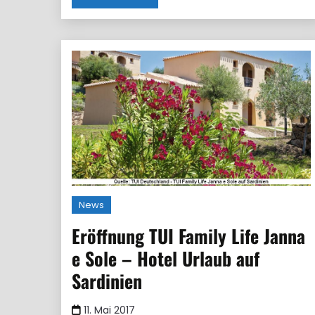
News
Eröffnung TUI Family Life Janna
e Sole – Hotel Urlaub auf
Sardinien
11. Mai 2017