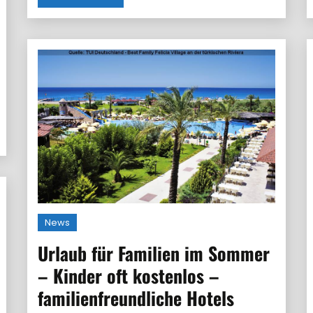
News
Urlaub für Familien im Sommer
– Kinder oft kostenlos –
familienfreundliche Hotels