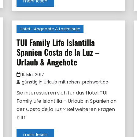
mehr lesen
Hotel - Angebote & Lastminute
TUI Family Life Islantilla
Spanien Costa de la Luz –
Urlaub & Angebote
11. Mai 2017
günstig in Urlaub mit reisen-preiswert.de
Sie interessieren sich für das Hotel TUI
Family Life Islantilla – Urlaub in Spanien an
der Costa de la Luz ? Bei weiteren Fragen
hilft
mehr lesen