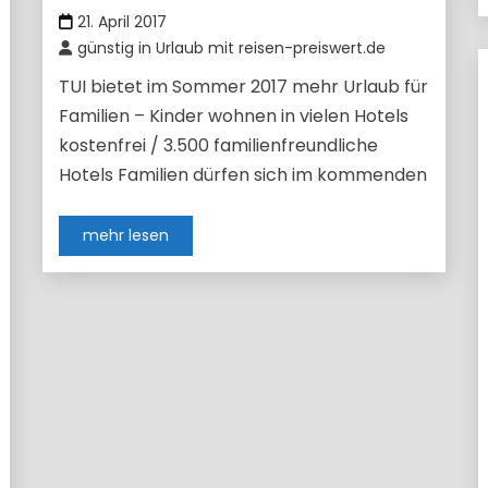
21. April 2017
günstig in Urlaub mit reisen-preiswert.de
TUI bietet im Sommer 2017 mehr Urlaub für
Familien – Kinder wohnen in vielen Hotels
kostenfrei / 3.500 familienfreundliche
Hotels Familien dürfen sich im kommenden
mehr lesen