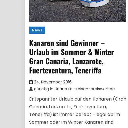
News
Kanaren sind Gewinner –
Urlaub im Sommer & Winter
Gran Canaria, Lanzarote,
Fuerteventura, Teneriffa
24. November 2016
günstig in Urlaub mit reisen-preiswert.de
Entspannter Urlaub auf den Kanaren (Gran
Canaria, Lanzarote, Fuerteventura,
Teneriffa) ist immer beliebt – egal ob im
Sommer oder im Winter Kanaren sind