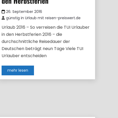
den Herbstferien
26. September 2016
günstig in Urlaub mit reisen-preiswert.de
Urlaub 2016 – So verreisen die TUI Urlauber
in den Herbstferien 2016 – die
durchschnittliche Reisedauer der
Deutschen beträgt neun Tage Viele TUI
Urlauber entscheiden
mehr lesen