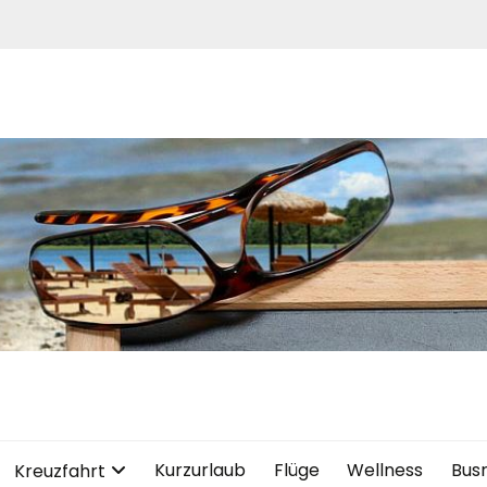
Kurzurlaub
Flüge
Wellness
Bus
Kreuzfahrt