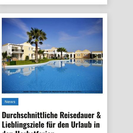
News
Durchschnittliche Reisedauer &
Lieblingsziele für den Urlaub in