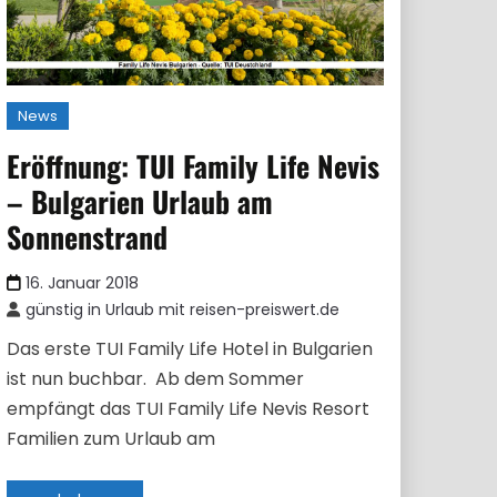
News
Eröffnung: TUI Family Life Nevis
– Bulgarien Urlaub am
Sonnenstrand
16. Januar 2018
günstig in Urlaub mit reisen-preiswert.de
Das erste TUI Family Life Hotel in Bulgarien
ist nun buchbar. Ab dem Sommer
empfängt das TUI Family Life Nevis Resort
Familien zum Urlaub am