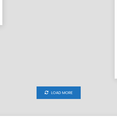
LOAD MORE