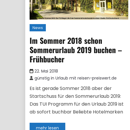
News
Im Sommer 2018 schon
Sommerurlaub 2019 buchen –
Frühbucher
22. Mai 2018
günstig in Urlaub mit reisen-preiswert.de
Es ist gerade Sommer 2018 aber der
Startschuss für den Sommerurlaub 2019:
Das TUI Programm für den Urlaub 2019 ist
ab sofort buchbar Beliebte Hotelmarken
mehr lesen