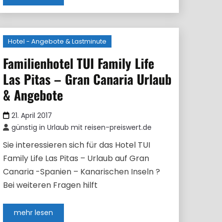
Hotel - Angebote & Lastminute
Familienhotel TUI Family Life
Las Pitas – Gran Canaria Urlaub
& Angebote
21. April 2017
günstig in Urlaub mit reisen-preiswert.de
Sie interessieren sich für das Hotel TUI
Family Life Las Pitas – Urlaub auf Gran
Canaria -Spanien – Kanarischen Inseln ?
Bei weiteren Fragen hilft
mehr lesen