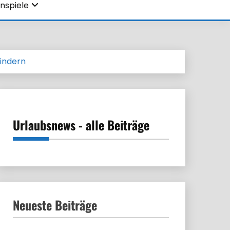
nspiele
Kindern
Urlaubsnews - alle Beiträge
Neueste Beiträge