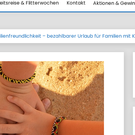
itsreise & Flitterwochen
Kontakt
Aktionen & Gewin
milienfreundlichkeit – bezahlbarer Urlaub für Familien mit 