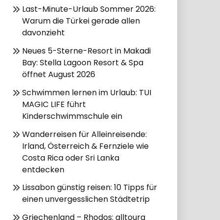
Last-Minute-Urlaub Sommer 2026:
Warum die Türkei gerade allen
davonzieht
Neues 5-Sterne-Resort in Makadi
Bay: Stella Lagoon Resort & Spa
öffnet August 2026
Schwimmen lernen im Urlaub: TUI
MAGIC LIFE führt
Kinderschwimmschule ein
Wanderreisen für Alleinreisende:
Irland, Österreich & Fernziele wie
Costa Rica oder Sri Lanka
entdecken
Lissabon günstig reisen: 10 Tipps für
einen unvergesslichen Städtetrip
Griechenland – Rhodos: alltoura