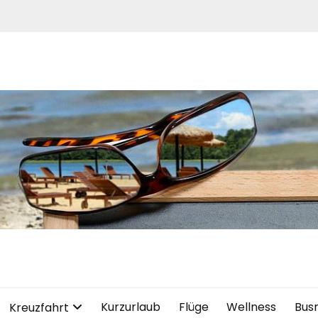
Kurzurlaub
Flüge
Wellness
Bus
Kreuzfahrt